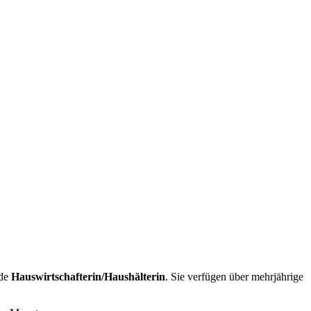
nde
Hauswirtschafterin/Haushälterin
. Sie verfügen über mehrjährige