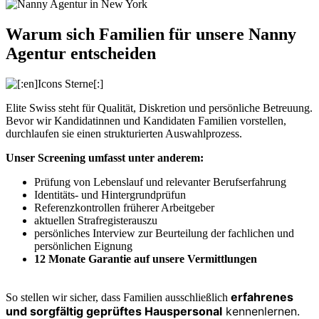
Warum sich Familien für unsere Nanny
Agentur entscheiden
Elite Swiss steht für Qualität, Diskretion und persönliche Betreuung.
Bevor wir Kandidatinnen und Kandidaten Familien vorstellen,
durchlaufen sie einen strukturierten Auswahlprozess.
Unser Screening umfasst unter anderem:
Prüfung von Lebenslauf und relevanter Berufserfahrung
Identitäts- und Hintergrundprüfun
Referenzkontrollen früherer Arbeitgeber
aktuellen Strafregisterauszu
persönliches Interview zur Beurteilung der fachlichen und
persönlichen Eignung
12 Monate Garantie auf unsere Vermittlungen
erfahrenes
So stellen wir sicher, dass Familien ausschließlich
und sorgfältig geprüftes Hauspersonal
kennenlernen.