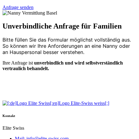
Anfrage senden
Unverbindliche Anfrage für Familien
Bitte füllen Sie das Formular möglichst vollständig aus.
So können wir Ihre Anforderungen an eine Nanny oder
an Hauspersonal besser verstehen.
Ihre Anfrage ist
unverbindlich und wird selbstverständlich
vertraulich behandelt.
Kontakt
Elite Swiss
Mail: info@elite-swiss.com