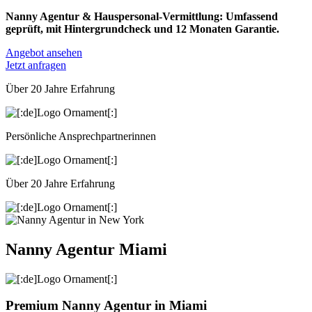
Nanny Agentur & Hauspersonal-Vermittlung: Umfassend
geprüft, mit Hintergrundcheck und 12 Monaten Garantie.
Angebot ansehen
Jetzt anfragen
Über 20 Jahre Erfahrung
Persönliche Ansprechpartnerinnen
Über 20 Jahre Erfahrung
Nanny Agentur Miami
Premium Nanny Agentur in Miami