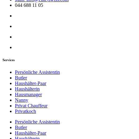
044 688 11 05
Services
Persönliche Assistentin
Butler
Haushälter-Paar
Haushälterin
Hausmanager
Nanny
Privat Chauffeur
Privatkoch
Persönliche Assistentin
Butler
Haushälter-Paar
Haushälterin