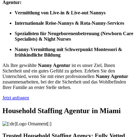
Agentur:
Vermittlung von Live-in & Live-out Nannys
Internationale Reise-Nannys & Rota-Nanny-Services
Spezialisten für Neugeborenenbetreuung (Newborn Care
Specialists) & Night Nurses
Nanny-Vermittlung mit Schwerpunkt Montessori &
frühkindliche Bildung
Als Ihre gewählte
Nanny Agentur
ist es unser Ziel, Ihnen
Sicherheit und ein gutes Gefühl zu geben. Erleben Sie den
Unterschied, wenn Sie mit einer professionellen
Nanny Agentur
zusammenarbeiten, bei der die Sicherheit und das Wohlbefinden
Ihrer Familie an erster Stelle stehen.
Jetzt anfragen
Household Staffing Agentur in Miami
Trusted Household Staffing Agency: Fully Vetted